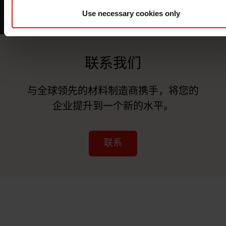
Use necessary cookies only
联系我们
与全球领先的材料制造商携手，将您的
企业提升到一个新的水平。
联系