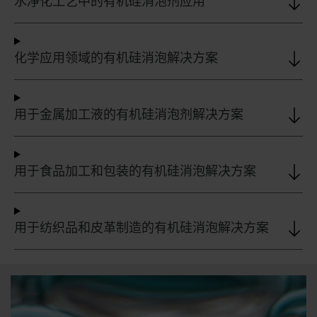
水净化工艺中的有机硅消泡剂应用
化学应用领域的有机硅消泡解决方案
用于金属加工液的有机硅消泡剂解决方案
用于食品加工和包装的有机硅消泡解决方案
用于纺织品和皮革制造的有机硅消泡解决方案