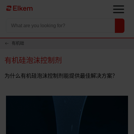
Skip to main content
To start page
有机硅
有机硅泡沫控制剂
为什么有机硅泡沫控制剂能提供最佳解决方案？