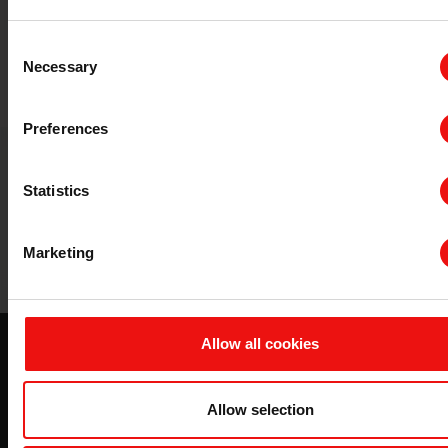
效、更清洁，并提高产品质量。
Consent
更多关于泡沫控制和表面活性剂的信息
Necessary
Selection
Preferences
Statistics
Marketing
埃肯 Silcolapse™
Allow all cookies
泡沫控制的艺术
Allow selection
下载