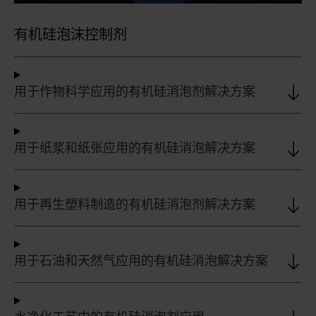
有机硅泡沫控制剂
用于作物科学应用的有机硅消泡剂解决方案
用于纸浆和纸张应用的有机硅消泡解决方案
用于再生塑料制造的有机硅消泡剂解决方案
用于石油和天然气应用的有机硅消泡解决方案