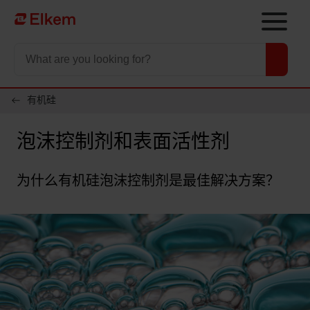
Skip to main content
To start page
有机硅
泡沫控制剂和表面活性剂
为什么有机硅泡沫控制剂是最佳解决方案？