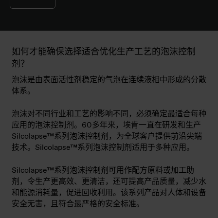
如何才能确保选择适合优化生产工艺的泡沫控制
剂？
泡沫是由表面活性剂稳定的气泡在连续液相中形成的分散
体系。
泡沫对不同行业和工艺的影响不同，必须确定最适合每种
应用的泡沫控制剂。60多年来，埃肯一直在研发和生产
Silcolapse™系列泡沫控制剂，为全球客户提供前沿尖端
技术。Silcolapse™系列泡沫控制剂适用于多种应用。
Silcolapse™系列泡沫控制剂可用作配方原料或加工助
剂，令生产更高效、更清洁，还可提高产品质量，减少水
和能源消耗量，促进回收利用。该系列产品对人体和设备
安全无害，且符合最严格的安全标准。