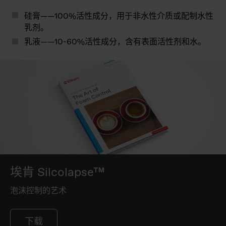
硅膏——100%活性成分，用于非水性介质或配制水性
乳剂。
乳液——10-60%活性成分，含有表面活性剂和水。
埃肯 Silcolapse™
泡沫控制的艺术
下载