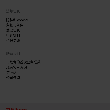
法规信息
隐私和 cookies
条款与条件
发票信息
申诉机制
举报专线
联系我们
与埃肯的首次业务联系
现有客户咨询
供应商
公司咨询