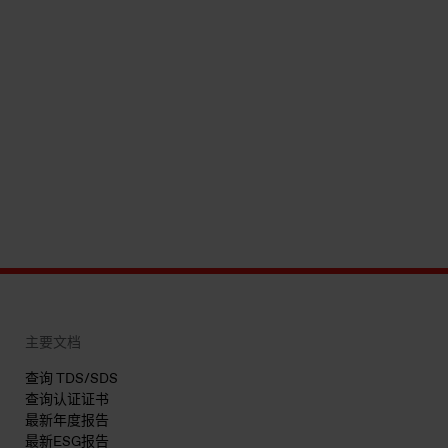
主要文档
查询 TDS/SDS
查询认证证书
最新年度报告
最新ESG报告