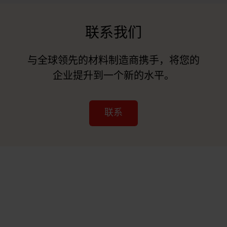
联系我们
与全球领先的材料制造商携手，将您的
企业提升到一个新的水平。
联系