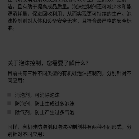
洁，且有助于提高成品质量。泡沫控制剂还可减少水和能
源消耗量，促进回收利用，从而实现更可持续的生产。泡
沫控制剂对人体和设备安全无害，且符合最严格的安全标
准。
关于泡沫控制，您需要了解什么？
目前共有三种不同类型的有机硅泡沫控制剂，分别针对不
同应用：
消泡剂，可消除泡沫
防泡剂，防止生成过多泡沫
除气剂，防止产生过多气泡
同样，有机硅防泡剂和泡沫控制剂共有两种不同形式，分
别针对不同应用：