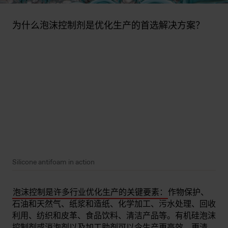
为什么泡沫控制剂是优化生产的首选解决方案？
Silicone antifoam in action
泡沫控制是许多行业优化生产的关键要素：
作物保护、
石油和天然气、纸浆和造纸、化学加工、污水处理、回收
利用、纺织和皮革、食品饮料、清洁产品等。有机硅泡沫
控制剂或消泡剂以及加工助剂可以令生产更高效、更清