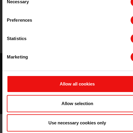
Necessary
Selection
Preferences
Statistics
Marketing
有机硅学院
你需要知道的关于硅胶技术的一切。
Allow all cookies
阅读
Allow selection
Use necessary cookies only
埃肯：首选消泡剂供应商