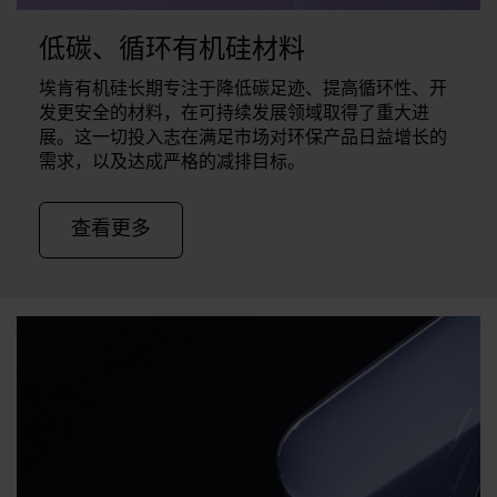
低碳、循环有机硅材料
埃肯有机硅长期专注于降低碳足迹、提高循环性、开
发更安全的材料，在可持续发展领域取得了重大进
展。这一切投入志在满足市场对环保产品日益增长的
需求，以及达成严格的减排目标。
查看更多