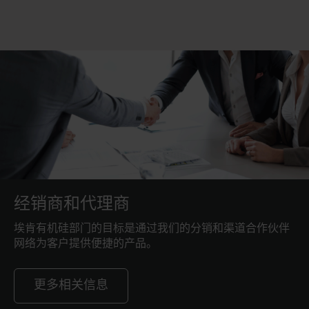
经销商和代理商
埃肯有机硅部门的目标是通过我们的分销和渠道合作伙伴
网络为客户提供便捷的产品。
更多相关信息