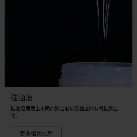
硅油液
硅油是展现出不同的聚合度以及粘度的有机硅聚合
物。
更多相关信息