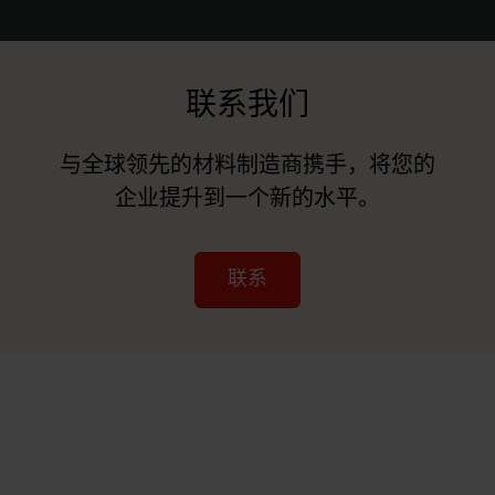
联系我们
与全球领先的材料制造商携手，将您的
企业提升到一个新的水平。
联系