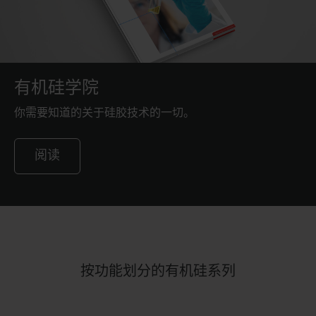
有机硅学院
你需要知道的关于硅胶技术的一切。
阅读
按功能划分的有机硅系列