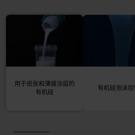
用于纸张和薄膜涂层的
有机硅泡沫控
有机硅