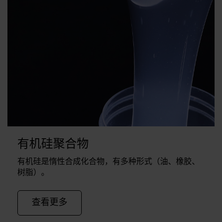
有机硅聚合物
有机硅是惰性合成化合物，有多种形式（油、橡胶、
树脂）。
查看更多