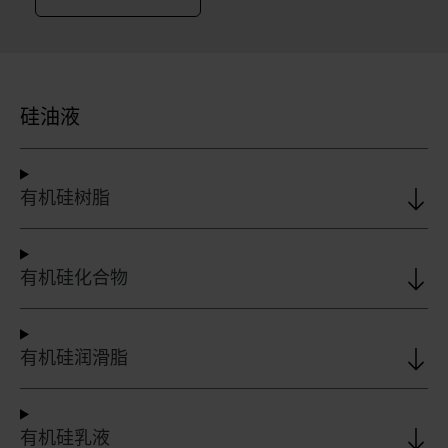
硅油液
有机硅树脂
有机硅化合物
有机硅润滑脂
有机硅乳液