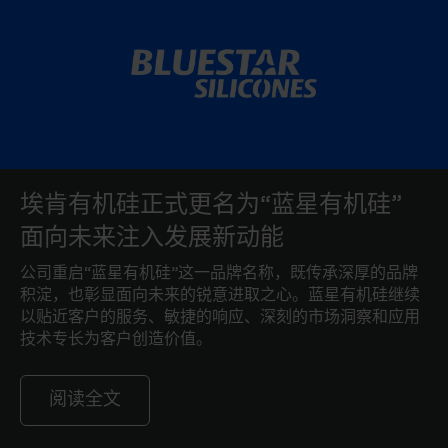
埃肯有机硅正式更名为“蓝星有机硅”
面向未来注入发展新动能
公司重启“蓝星有机硅”这一品牌名称，既传承深厚的品牌
积淀，也彰显面向未来的锐意进取之心。蓝星有机硅继续
以贴近客户的服务、敏捷的响应、深刻的市场洞察和应用
技术专长为客户创造价值。
阅读全文