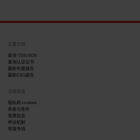
主要文档
查询 TDS/SDS
查询认证证书
最新年度报告
最新ESG报告
法规信息
隐私和 cookies
条款与条件
发票信息
申诉机制
举报专线