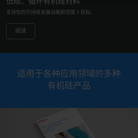
低碳、循环有机硅材料
支持您的可持续发展战略和范围 3 目标。
阅读
适用于各种应用领域的多种
有机硅产品