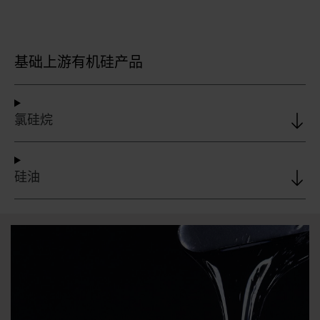
基础上游有机硅产品
氯硅烷
硅油