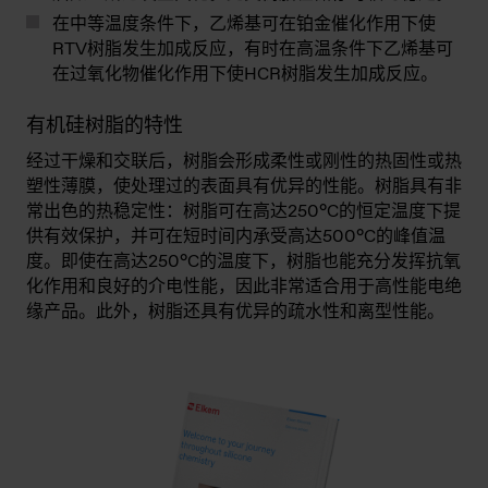
在中等温度条件下，乙烯基可在铂金催化作用下使
RTV树脂发生加成反应，有时在高温条件下乙烯基可
在过氧化物催化作用下使HCR树脂发生加成反应。
有机硅树脂的特性
经过干燥和交联后，树脂会形成柔性或刚性的热固性或热
塑性薄膜，使处理过的表面具有优异的性能。树脂具有非
常出色的热稳定性：树脂可在高达250°C的恒定温度下提
供有效保护，并可在短时间内承受高达500°C的峰值温
度。即使在高达250°C的温度下，树脂也能充分发挥抗氧
化作用和良好的介电性能，因此非常适合用于高性能电绝
缘产品。此外，树脂还具有优异的疏水性和离型性能。