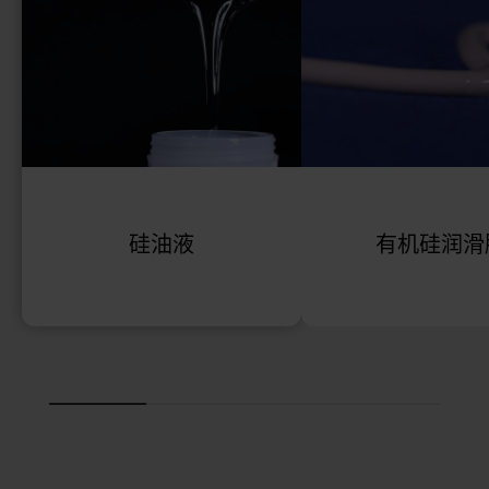
硅油液
有机硅润滑