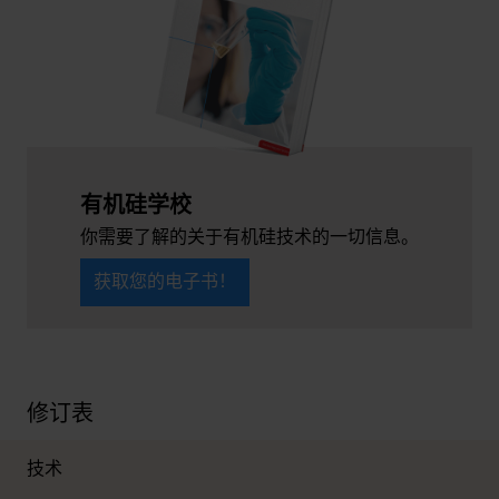
有机硅学校
你需要了解的关于有机硅技术的一切信息。
获取您的电子书！
修订表
技术