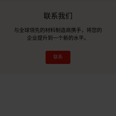
联系我们
与全球领先的材料制造商携手，将您的
企业提升到一个新的水平。
联系