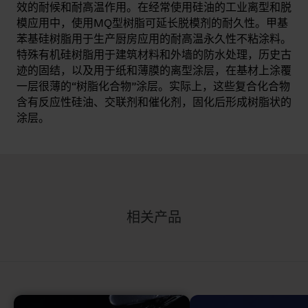
效的耐候和耐高温作用。在经常使用硅油的工业离型和脱
模应用中，使用MQ型树脂可延长脱模剂的耐久性。甲基
苯基硅树脂用于生产厨房应用的耐高温永久性不粘涂料。
特殊有机硅树脂用于建筑材料和外墙的防水处理，历史古
迹的固结，以及用于纸和薄膜的离型涂层，在基材上涂覆
一层很薄的“树脂化合物”涂层。实际上，这些复合化合物
含有反应性硅油、交联剂和催化剂，固化后形成树脂状的
涂层。
相关产品