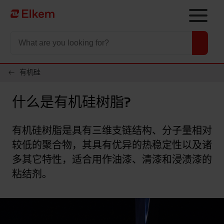
Skip to main content
To start page
有机硅
什么是有机硅树脂?
有机硅树脂是具有三维支链结构、分子量相对
较低的聚合物，其具有优异的热稳定性以及诸
多其它特性，适合用作油漆、清漆和浸渍漆的
粘结剂。