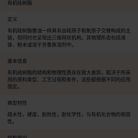
有机硅树脂
定义
有机硅树脂像油一样具有由硅原子和氧原子交替构成的主
链，但同时也呈现出三维网状机构，其物理形态包括液
体、粉末或溶于芳香族溶剂中。
基本信息
有机硅树脂的结构和物理性质存在很大差异，取决于所采
用的原料类型、工艺过程和条件，这些都根据不同的应用
而定。
典型特性
疏水性，硬度，耐热性，耐化学性，与有机化合物的相容
性。