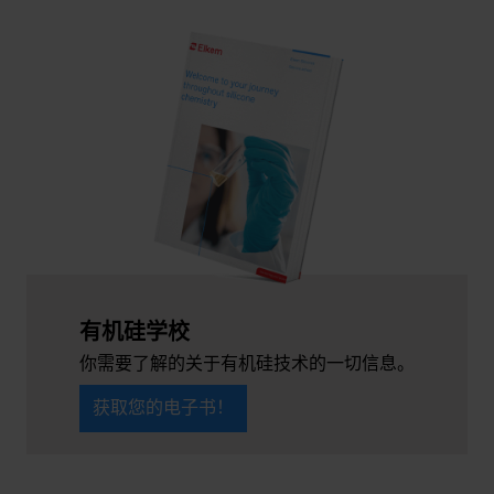
有机硅学校
你需要了解的关于有机硅技术的一切信息。
获取您的电子书！