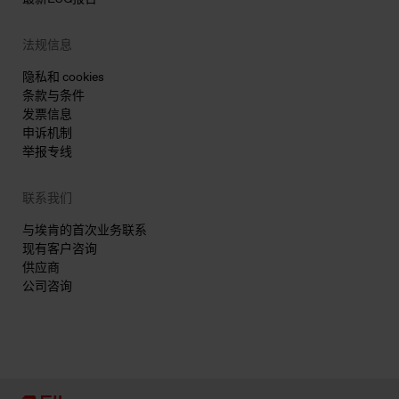
法规信息
隐私和 cookies
条款与条件
发票信息
申诉机制
举报专线
联系我们
与埃肯的首次业务联系
现有客户咨询
供应商
公司咨询