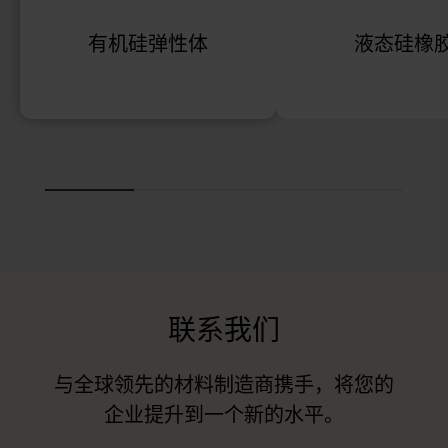
有机硅弹性体
液态硅橡
联系我们
与全球领先的材料制造商携手，将您的
企业提升到一个新的水平。