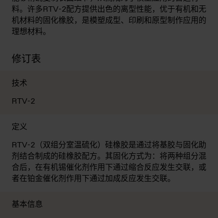
料。许多RTV-2配方提供出色的离型性能，优于有机和无
机材料的固化橡胶，是模塑成型、印刷和原型制作应用的
理想材料。
修订表
技术
RTV-2
定义
RTV-2（双组分室温硫化）硅橡胶是通过将基胶与固化助
剂结合制成的硅橡胶配方。其固化方式为：将两种组分混
合后，在有机锡催化剂作用下通过缩合反应发生交联，或
者在铂金催化剂作用下通过加成反应发生交联。
基本信息