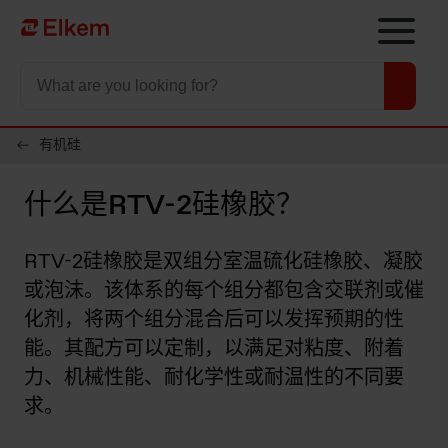
Skip to main content
To start page
有机硅
什么是RTV-2硅橡胶？
RTV-2硅橡胶是双组分室温硫化硅橡胶、凝胶
或泡沫。该体系的每个组分都包含交联剂或催
化剂，将两个组分混合后可以发挥预期的性
能。其配方可以定制，以满足对粘度、附着
力、机械性能、耐化学性或耐温性的不同要
求。