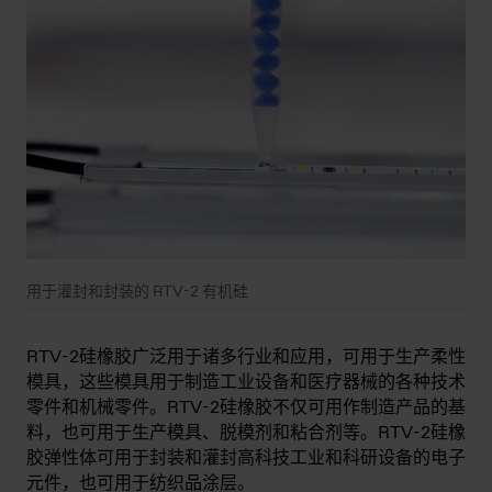
用于灌封和封装的 RTV-2 有机硅
RTV-2硅橡胶广泛用于诸多行业和应用，可用于生产柔性
模具，这些模具用于制造工业设备和医疗器械的各种技术
零件和机械零件。RTV-2硅橡胶不仅可用作制造产品的基
料，也可用于生产模具、脱模剂和粘合剂等。RTV-2硅橡
胶弹性体可用于封装和灌封高科技工业和科研设备的电子
元件，也可用于纺织品涂层。