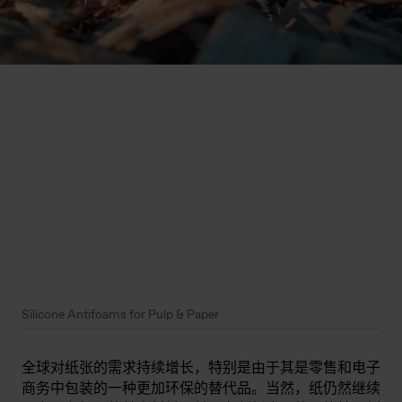
Silicone Antifoams for Pulp & Paper
全球对纸张的需求持续增长，特别是由于其是零售和电子
商务中包装的一种更加环保的替代品。当然，纸仍然继续