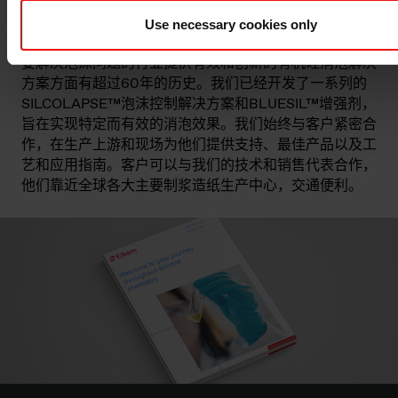
消泡解决方案？
Use necessary cookies only
埃肯有机硅在为纸浆和造纸以及石油和天然气行业这些需
要解决泡沫问题的行业提供有效和创新的有机硅消泡解决
方案方面有超过60年的历史。我们已经开发了一系列的
SILCOLAPSE™泡沫控制解决方案和BLUESIL™增强剂，
旨在实现特定而有效的消泡效果。我们始终与客户紧密合
作，在生产上游和现场为他们提供支持、最佳产品以及工
艺和应用指南。客户可以与我们的技术和销售代表合作，
他们靠近全球各大主要制浆造纸生产中心，交通便利。