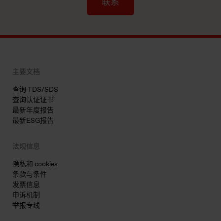
联系
主要文档
查询 TDS/SDS
查询认证证书
最新年度报告
最新ESG报告
法规信息
隐私和 cookies
条款与条件
发票信息
申诉机制
举报专线