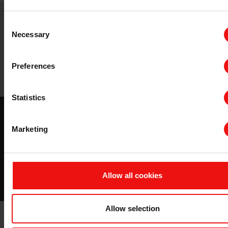
Consent
Necessary
Selection
Preferences
Statistics
埃肯 Silcolapse™
Marketing
泡沫控制的艺术
下载
Allow all cookies
Allow selection
为什么要为您的纸浆和纸品应用选择埃肯有机硅的