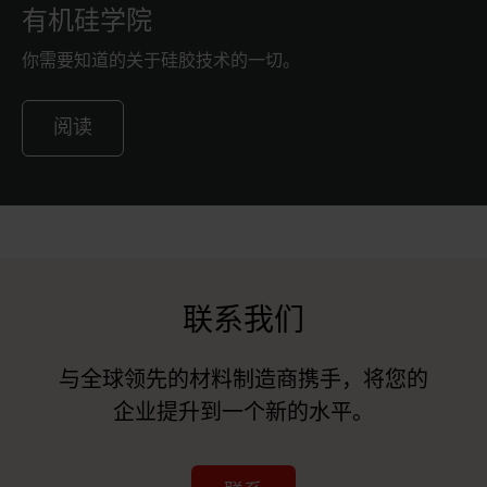
有机硅学院
你需要知道的关于硅胶技术的一切。
阅读
联系我们
与全球领先的材料制造商携手，将您的
企业提升到一个新的水平。