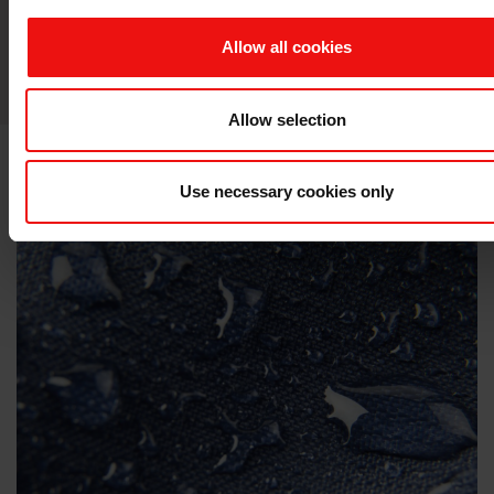
Allow all cookies
关于该主题的更多信息
Allow selection
Use necessary cookies only