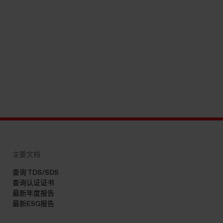
主要文档
查询 TDS/SDS
查询认证证书
最新年度报告
最新ESG报告