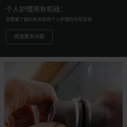
个人护理用有机硅：
您需要了解的有关埃肯个人护理的所有信息
阅读更多内容