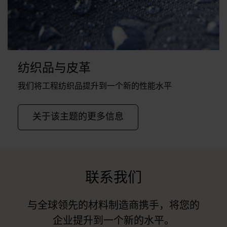
纺织品与皮革
我们将工程纺织品提升到一个新的性能水平
关于该主题的更多信息
联系我们
与全球领先的材料制造商携手，将您的
企业提升到一个新的水平。