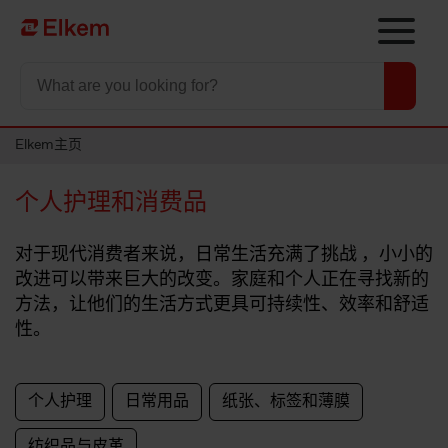
Skip to main content
To start page
Elkem主页
个人护理和消费品
对于现代消费者来说，日常生活充满了挑战 ，小小的
改进可以带来巨大的改变。家庭和个人正在寻找新的
方法，让他们的生活方式更具可持续性、效率和舒适
性。
个人护理
日常用品
纸张、标签和薄膜
纺织品与皮革