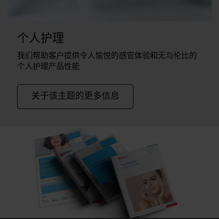
个人护理
我们帮助客户提供令人愉悦的感官体验和无与伦比的
个人护理产品性能
关于该主题的更多信息