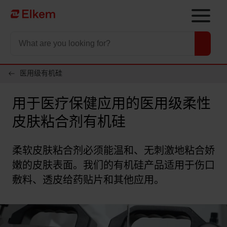
Skip to main content
To start page
医用级有机硅
用于医疗保健应用的医用级柔性
皮肤粘合剂有机硅
柔软皮肤粘合剂必须能温和、无刺激地粘合娇
嫩的皮肤表面。我们的有机硅产品适用于伤口
敷料、透皮给药贴片和其他应用。