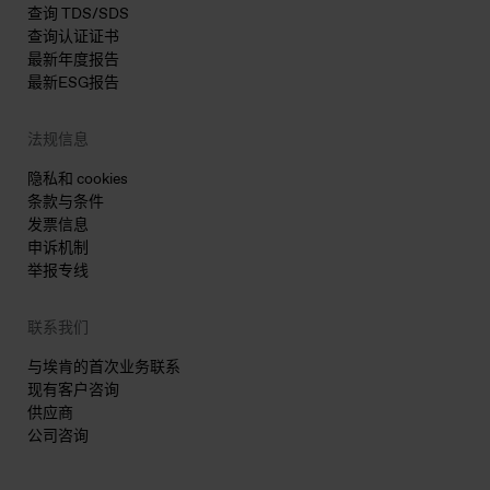
查询 TDS/SDS
查询认证证书
最新年度报告
最新ESG报告
法规信息
隐私和 cookies
条款与条件
发票信息
申诉机制
举报专线
联系我们
与埃肯的首次业务联系
现有客户咨询
供应商
公司咨询