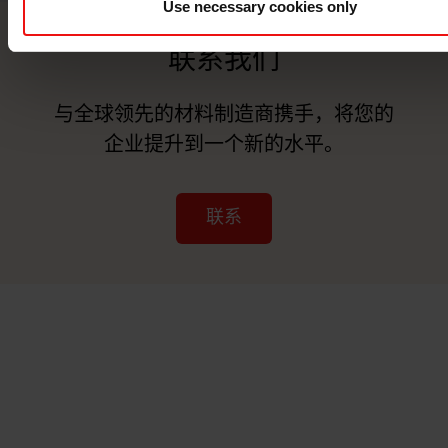
Use necessary cookies only
联系我们
与全球领先的材料制造商携手，将您的
企业提升到一个新的水平。
联系