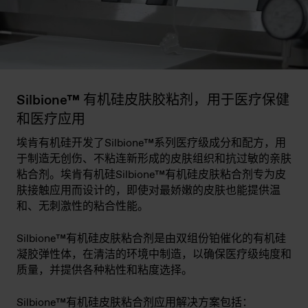
Silbione™ 有机硅皮肤胶粘剂，用于医疗保健
和医疗应用
埃肯有机硅开发了Silbione™系列医疗级成分和配方，用
于制造无创伤、不粘连新形成的皮肤组织和抗过敏的亲肤
粘合剂。埃肯有机硅Silbione™有机硅皮肤粘合剂专为皮
肤接触应用而设计的，即使对最娇嫩的皮肤也能提供温
和、无刺激性的粘合性能。
Silbione™有机硅皮肤粘合剂是由双组份铂催化的有机硅
凝胶弹性体，在清洁的环境中制造，以确保医疗级纯度和
质量，并提供各种粘性和粘度选择。
Silbione™有机硅皮肤粘合剂应用解决方案包括：