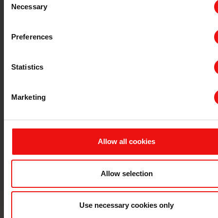
Necessary
Selection
Preferences
Statistics
柔性皮肤粘合剂
有机硅粘合
Marketing
Allow all cookies
Allow selection
Use necessary cookies only