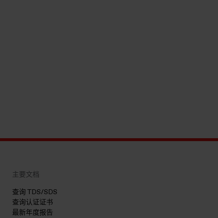
主要文档
查询 TDS/SDS
查询认证证书
最新年度报告