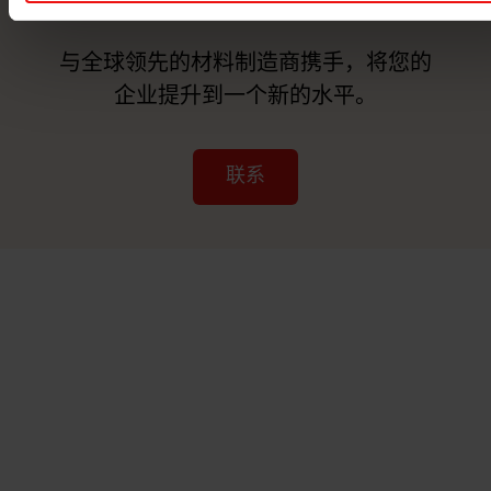
联系我们
与全球领先的材料制造商携手，将您的
企业提升到一个新的水平。
联系