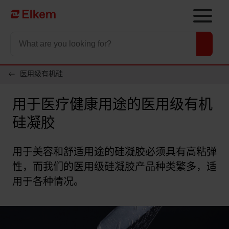
Skip to main content
To start page
医用级有机硅
用于医疗健康用途的医用级有机
硅凝胶
用于美容和舒适用途的硅凝胶必须具有高粘弹
性，而我们的医用级硅凝胶产品种类繁多，适
用于各种情况。