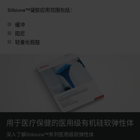
Silbione™凝胶应用范围包括：
缓冲
阻尼
轻量化假肢
用于医疗保健的医用级有机硅软弹性体
深入了解Silbione™系列医用级软弹性体