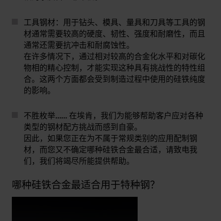
工具钢材：
用于钻头、模具、量具和刀具等工具的钢
材通常需要较高的硬度、韧性、强度和耐磨性，而且
通常还需要抗冲击和耐腐蚀性。
在许多情况下，通过相对较高的合金化水平和对碳化
物相的精心控制，才能实现这种具有挑战性的特性组
合。这两个方面都会受到制造过程中使用的硅铁纯度
的影响。
不胜枚举……
在埃肯，我们为能够帮助客户应对各种
类型的钢材配方挑战而感到自豪。
因此，如果您正在为不属于常规类别的应用配制钢
材，而您又不确定哪种硅铁合金最合适，请致电我
们，我们将竭尽所能提供帮助。
哪种硅铁合金最适合用于特种钢？