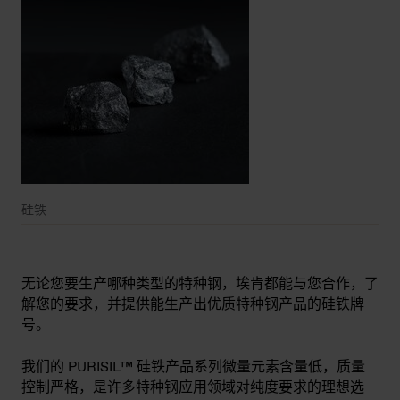
硅铁
无论您要生产哪种类型的特种钢，埃肯都能与您合作，了
解您的要求，并提供能生产出优质特种钢产品的硅铁牌
号。
我们的 PURISIL™ 硅铁产品系列微量元素含量低，质量
控制严格，是许多特种钢应用领域对纯度要求的理想选