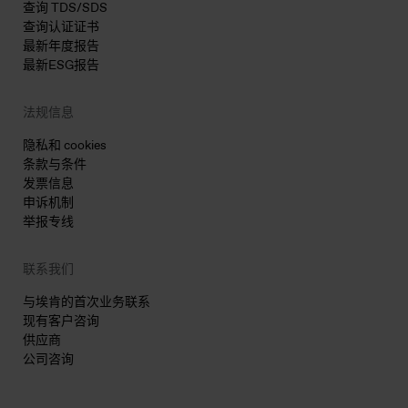
查询 TDS/SDS
查询认证证书
最新年度报告
最新ESG报告
法规信息
隐私和 cookies
条款与条件
发票信息
申诉机制
举报专线
联系我们
与埃肯的首次业务联系
现有客户咨询
供应商
公司咨询