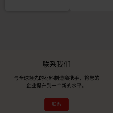
联系我们
与全球领先的材料制造商携手，将您的
企业提升到一个新的水平。
联系