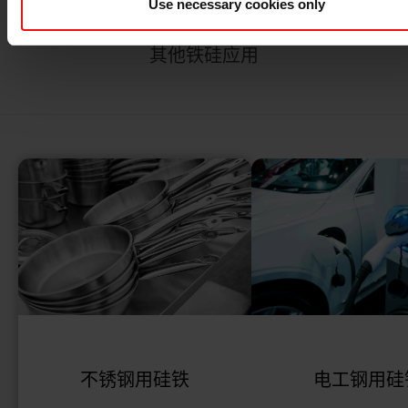
Use necessary cookies only
其他铁硅应用
不锈钢用硅铁
电工钢用硅