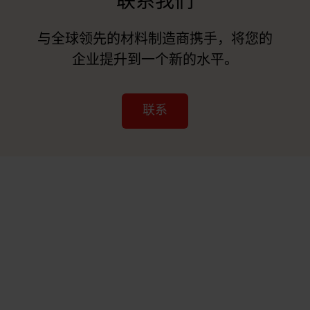
联系我们
与全球领先的材料制造商携手，将您的
企业提升到一个新的水平。
联系