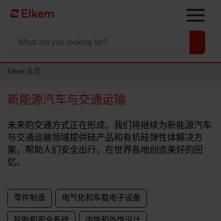
Skip to main content
To start page
Elkem主页
新能源汽车与交通运输
未来的交通方式正在形成，我们将继续为新能源汽车
与交通运输领域提供硅产品和有机硅弹性体解决方
案，帮助人们安全出行，在世界各地创造美好的回
忆。
零件制造
电气化和车载电子设备
轮胎和安全系统
内饰和外饰设计