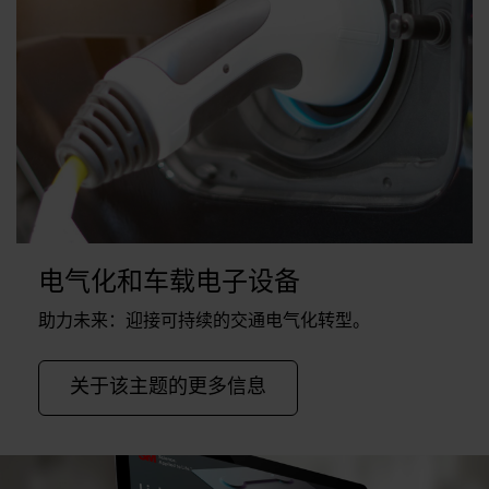
电气化和车载电子设备
助力未来：迎接可持续的交通电气化转型。
关于该主题的更多信息