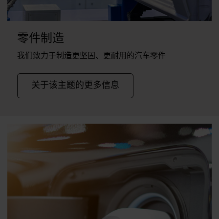
零件制造
我们致力于制造更坚固、更耐用的汽车零件
关于该主题的更多信息