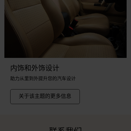
内饰和外饰设计
助力从里到外提升您的汽车设计
关于该主题的更多信息