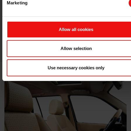
在交通运输行业，安全至关重要。安全气囊是在发生
Marketing
碰撞时保护乘客免受伤害的关键部件。维护良好的曲
轴和制动盘在确保车辆安全运行方面也发挥着重要作
用，它们能提供可靠的控制和制动力，从而避免事故
的发生。
Allow all cookies
关于该主题的更多信息
Allow selection
Use necessary cookies only