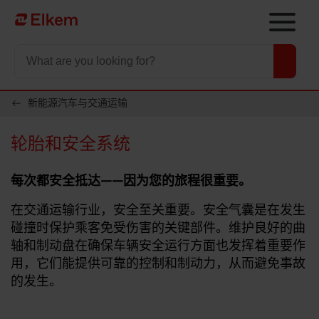
Skip to main content
To start page
新能源汽车与交通运输
轮胎和安全系统
每次都安全抵达——因为您的旅程很重要。
在交通运输行业，安全至关重要。安全气囊是在发生
碰撞时保护乘客免受伤害的关键部件。维护良好的曲
轴和制动盘在确保车辆安全运行方面也发挥着重要作
用，它们能提供可靠的控制和制动力，从而避免事故
的发生。