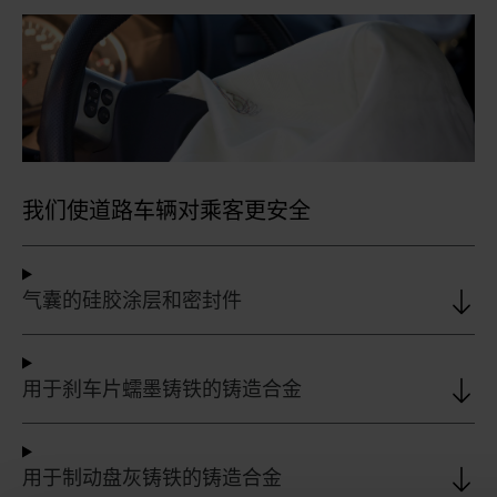
我们使道路车辆对乘客更安全
气囊的硅胶涂层和密封件
用于刹车片蠕墨铸铁的铸造合金
用于制动盘灰铸铁的铸造合金