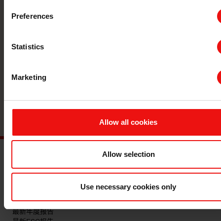
Preferences
联系我们
Statistics
与全球领先的材料制造商携手，将您的
企业提升到一个新的水平。
Marketing
联系
Allow all cookies
Allow selection
主要文档
Use necessary cookies only
查询 TDS/SDS
查询认证证书
最新年度报告