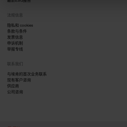
最新ESG报告
法规信息
隐私和 cookies
条款与条件
发票信息
申诉机制
举报专线
联系我们
与埃肯的首次业务联系
现有客户咨询
供应商
公司咨询