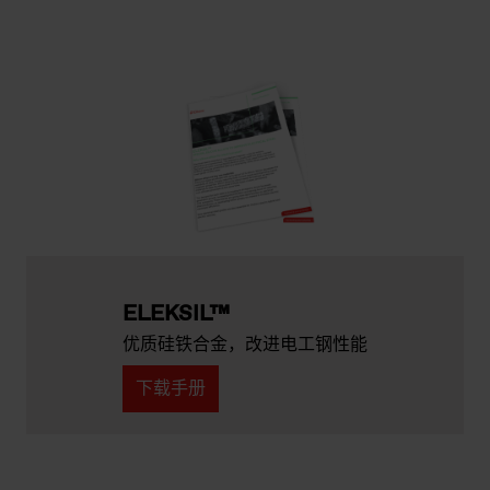
ELEKSIL™
优质硅铁合金，改进电工钢性能
下载手册