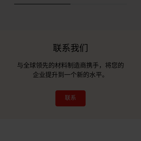
联系我们
与全球领先的材料制造商携手，将您的
企业提升到一个新的水平。
联系