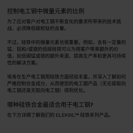
控制电工钢中微量元素的比例
为了应对客户对电工钢不断变化的要求所带来的技术挑
战，必须降低碳和钛的含量。
不过，硅铁中的微量元素也很重要。例如，含有一定量的
锰、铝和/或铬的低碳硅铁可以为用客户带来额外的价
值，如低碳锰或铬的额外来源、提高生产率和更具可持续
性的解决方案。
埃肯在生产电工钢用硅铁方面经验丰富，并深入了解如何
严格控制合金成分，从而使您的电工钢产品（无论是取向
电工钢还是无取向电工钢）得到优化。
哪种硅铁合金最适合用于电工钢?
在下方详细了解我们的 ELEKSIL™ 硅铁系列产品。