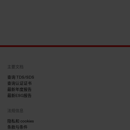
主要文档
查询 TDS/SDS
查询认证证书
最新年度报告
最新ESG报告
法规信息
隐私和 cookies
条款与条件