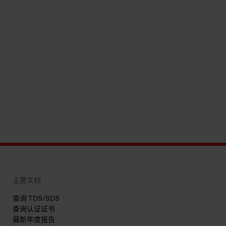
主要文档
查询 TDS/SDS
查询认证证书
最新年度报告