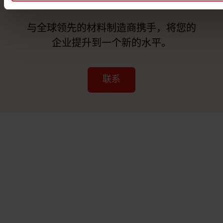
联系我们
与全球领先的材料制造商携手，将您的
企业提升到一个新的水平。
联系