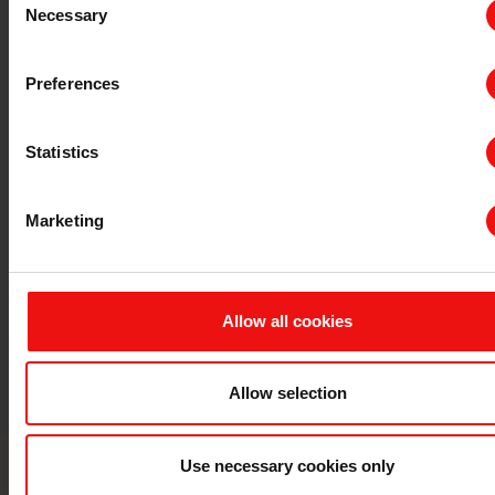
Necessary
Selection
Preferences
Statistics
特种钢用硅铁
不锈钢用硅
Marketing
Allow all cookies
Allow selection
Use necessary cookies only