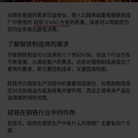
对高性能钢的需求日益增长，使人们越来越重视钢铁制造
厂中使用的
硅铁 (FeSi) 合金
的质量。埃肯可以帮助您为
您的业务做出最佳决策。
了解钢铁制造商的需求
尽管钢铁制造可以追溯到几个世纪以前，但这个行业仍在
不断发展，以满足客户的需求。这就对钢铁制造商提出了
更高的要求，即又要控制成本，又要提高性能。
硅铁作为钢铁生产流程中的重要组成部分，在帮助制造商
应对这些挑战方面发挥着关键作用，而这正是埃肯产品在
该领域的领先优势。
硅铁在钢铁行业中的作用
但首先，硅铁在钢铁生产中有什么作用呢？主要有四个方
面：