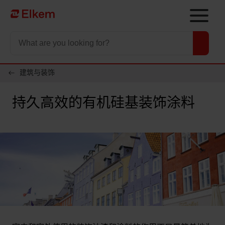
Skip to main content
To start page
建筑与装饰
持久高效的有机硅基装饰涂料