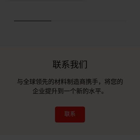
联系我们
与全球领先的材料制造商携手，将您的
企业提升到一个新的水平。
联系