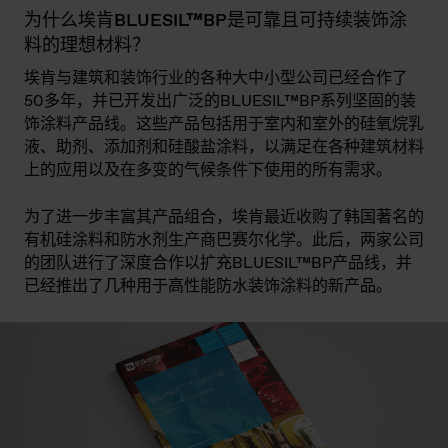
为什么埃肯BLUESIL™BP是可靠且可持续装饰涂
料的理想材料？
埃肯与建筑和装饰行业的各种大中小型公司已经合作了
50多年，并已开发出广泛的BLUESIL™BP系列坚固的装
饰涂料产品线。这些产品包括用于室内和室外的硅氧烷乳
液、助剂、添加剂和硅酸盐涂料，以满足在各种建筑材料
上的应用以及在多变的气候条件下使用的所有需求。
为了进一步丰富其产品组合，埃肯最近收购了韩国著名的
有机硅涂料和防水剂生产商巴赛尔化学。此后，两家公司
的团队进行了深度合作以扩充BLUESIL™BP产品线，并
已经推出了几种用于高性能防水装饰涂料的新产品。