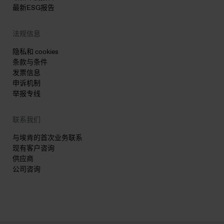
最新ESG报告
法规信息
隐私和 cookies
条款与条件
发票信息
申诉机制
举报专线
联系我们
与埃肯的首次业务联系
现有客户咨询
供应商
公司咨询