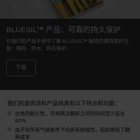
BLUESIL™ 产品：可靠的持久保护
在我们的产品手册中了解 BLUESIL™ 独特的建筑保护功
能：隔热、防水、砖石保护...
下载
我们的装饰涂料产品线具有以下特点和功能：
出色的耐久性，可将两次翻新之间的时间至少延长
50％
由于在所有气候条件下均具有耐候性，因此降低了翻
新成本