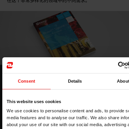
在这个非常多样化的领域中的不同需求。
BLUESIL™ 产品：可靠的持久保护
Consent
Details
Abou
在我们的产品手册中了解 BLUESIL™ 独特的建筑保护功
能：隔热、防水、砖石保护...
This website uses cookies
下载
We use cookies to personalise content and ads, to provide s
media features and to analyse our traffic. We also share info
about your use of our site with our social media, advertising 