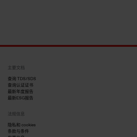
主要文档
查询 TDS/SDS
查询认证证书
最新年度报告
最新ESG报告
法规信息
隐私和 cookies
条款与条件