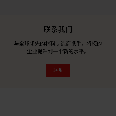
联系我们
与全球领先的材料制造商携手，将您的
企业提升到一个新的水平。
联系