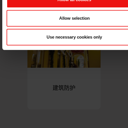
Allow selection
Use necessary cookies only
建筑防护