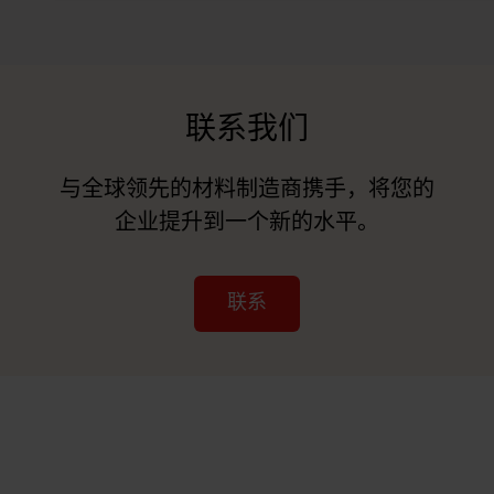
联系我们
与全球领先的材料制造商携手，将您的
企业提升到一个新的水平。
联系