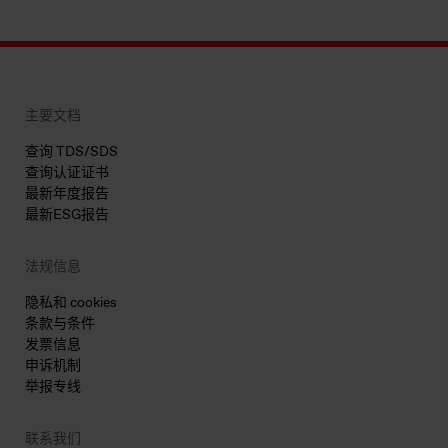
主要文档
查询 TDS/SDS
查询认证证书
最新年度报告
最新ESG报告
法规信息
隐私和 cookies
条款与条件
发票信息
申诉机制
举报专线
联系我们