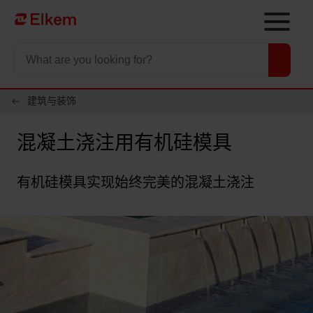
Skip to main content
To start page
建筑与装饰
混凝土浇注用有机硅模具
有机硅模具实现始终完美的混凝土浇注