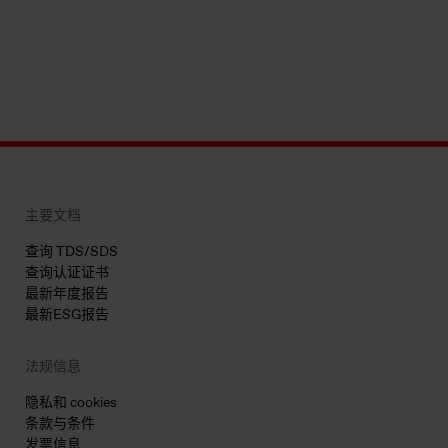
主要文档
查询 TDS/SDS
查询认证证书
最新年度报告
最新ESG报告
法规信息
隐私和 cookies
条款与条件
发票信息