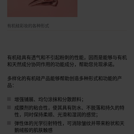
有机硅彩妆的各种形式
有机硅具有透气和不引起粉刺的性能，因而是能够与有机
和天然成分协同作用的功能成分，帮助您兑现承诺。
多样化的有机硅产品能够帮助创造多种形式和功能的产
品：
增强铺展、均匀涂抹和分散颜料；
成膜剂的粘合性，使其具有防水、不脱落和持久的特
性，同时保持柔顺、光滑和湿润的感觉；
弹性体的光学衍射特性，可消除皱纹并带来粉状和天
鹅绒般的肌肤触感