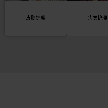
皮肤护理
头发护理