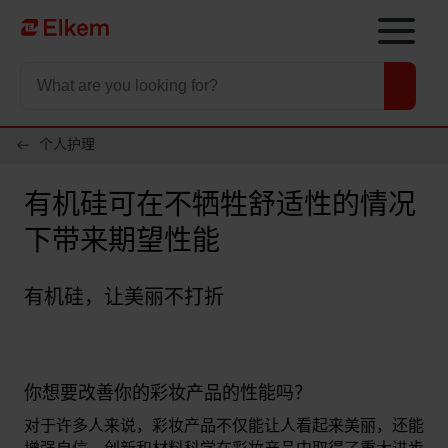
Skip to main content
To start page
个人护理
有机硅可在不牺牲舒适性的情况
下带来期望性能
有机硅，让美丽不打折
你想要改善你的彩妆产品的性能吗？
对于许多人来说，彩妆产品不仅能让人看起来美丽，还能