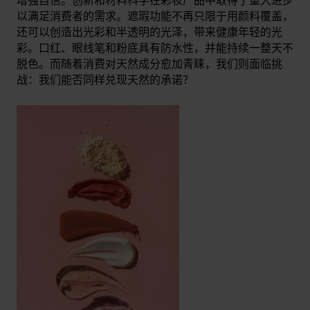
增强自信。创新和材料科学在彩妆产品中取得了重大进步
以满足消费者的需求。遮瑕功能不再只限于用颜料覆盖，
还可以创造出光彩和半透明的光泽，带来健康年轻的光
彩。口红、眼线笔和粉底具有防水性，并能持续一整天不
脱色。而随着消费对天然成分愈加青睐，我们则面临挑
战：我们能否同样兑现天然的承诺？