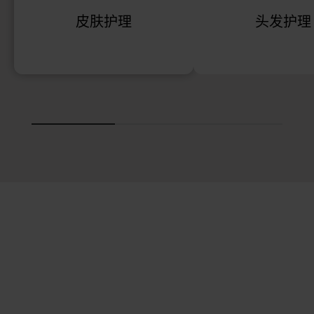
皮肤护理
头发护理