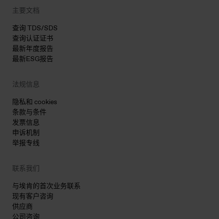
主要文档
查询 TDS/SDS
查询认证证书
最新年度报告
最新ESG报告
法规信息
隐私和 cookies
条款与条件
发票信息
申诉机制
举报专线
联系我们
与埃肯的首次业务联系
现有客户咨询
供应商
公司咨询