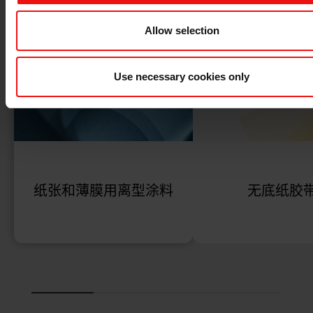
Allow selection
Use necessary cookies only
纸张和薄膜用离型涂料
无底纸胶