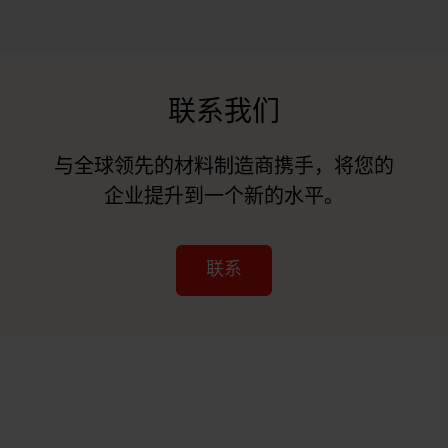
联系我们
与全球领先的材料制造商携手，将您的
企业提升到一个新的水平。
联系