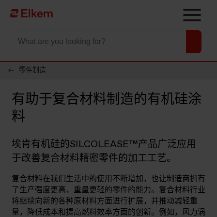
Skip to main content
To start page
零件制造
有助于复合材料制造的有机硅涂
料
埃肯有机硅的SILCOLEASE™产品广泛应用
于改善复合材料精密零件的加工工艺。
复合材料在我们生活中的使用不断增加，也让制造商拥有
了生产强度更高，重量更轻的零件的能力。复合材料行业
将继续向新的各种原材料方面进行扩展，并推动减轻重
量，降低成本和提高燃料效率方面的创新。例如，风力涡