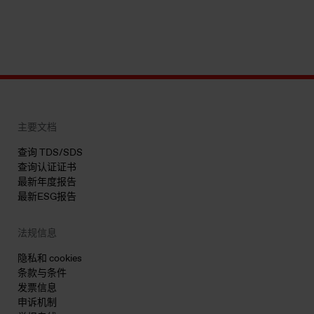
主要文档
查询 TDS/SDS
查询认证证书
最新年度报告
最新ESG报告
法规信息
隐私和 cookies
条款与条件
发票信息
申诉机制