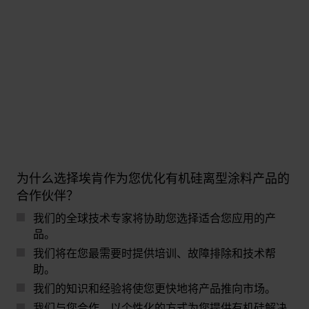
为什么选择埃肯作为您优化有机硅离型涂料产品的
合作伙伴？
我们的全球技术专家将协助您选择适合您应用的产
品。
我们将在您最需要时提供培训、故障排除和技术帮
助。
我们的知识和经验将使您更快地将产品推向市场。
我们与您合作，以个性化的方式为您提供有机硅解决