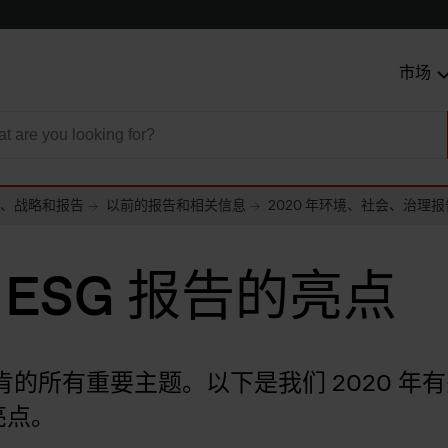
市场
、战略和报告
以前的报告和相关信息
2020 年环境、社会、治理报
年 ESG 报告的亮点
埃肯的所有重要主题。以下是我们 2020 年
亮点。