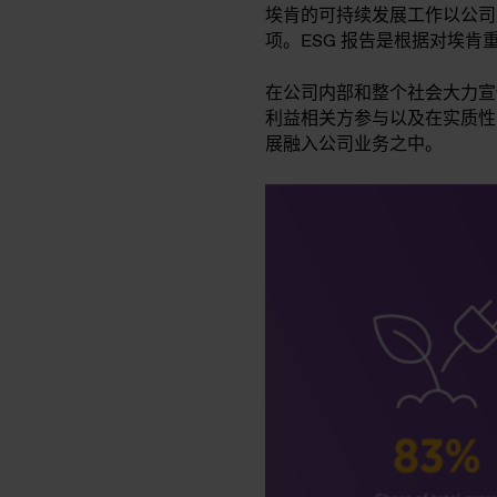
埃肯的可持续发展工作以公
项。ESG 报告是根据对埃
在公司内部和整个社会大力宣
利益相关方参与以及在实质性
展融入公司业务之中。