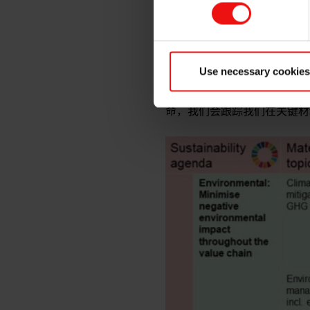
可持续发展议程和成果
我们设立自己的报告目标，目的
年获得 Ecovadis 的
施。2020 年，我们还第一
Use necessary cookies
我们的使命是提供先进的材料
命，我们会跟踪我们在关键