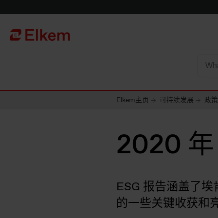
Skip to main content
To start page
Elkem主页
可持续发展
政策
2020 
ESG 报告涵盖了
的一些关键收获和