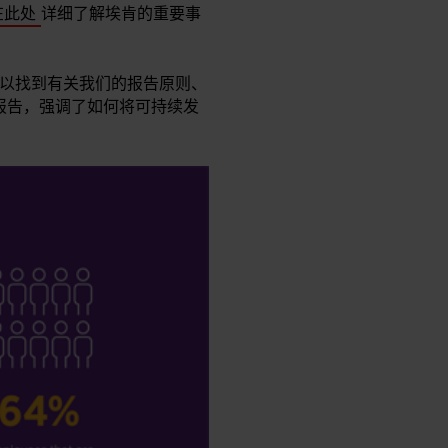
在此处
详细了解埃肯的重要事
以找到有关我们的报告原则、
 报告，强调了如何将可持续发