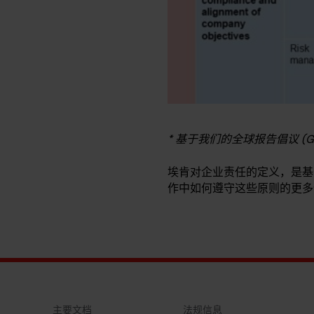
* 基于我们的全球报告倡议 (G
埃肯对企业责任的定义，是基
作中如何遵守这些原则的更多
主要文档
法规信息