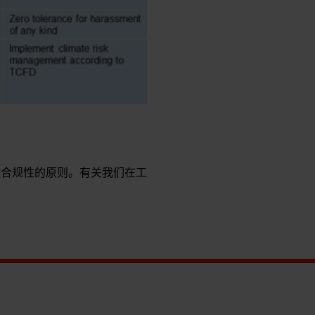
败合规性的原则。有关我们在工