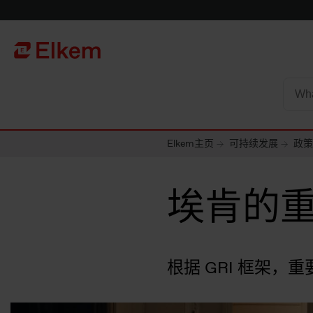
Skip to main content
To start page
Elkem主页
可持续发展
政策
埃肯的
根据 GRI 框架