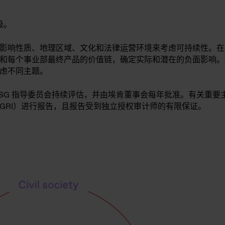
级。
影响性质、地理区域、文化和法律运营环境来考虑可持续性。在
和每个事业部最终产品的价值链，确定实际和潜在的负面影响。
虑不同主题。
ESG 指导委员会持续评估，并由埃肯董事会每年批准。有关重
GRI）进行报告，且报告受到独立授权审计师的有限保证。