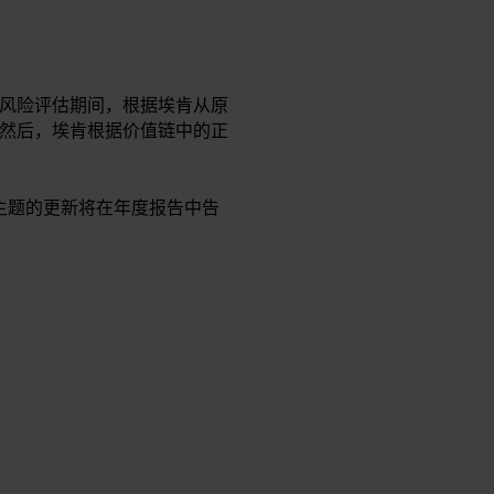
风险评估期间，根据埃肯从原
然后，埃肯根据价值链中的正
要主题的更新将在年度报告中告