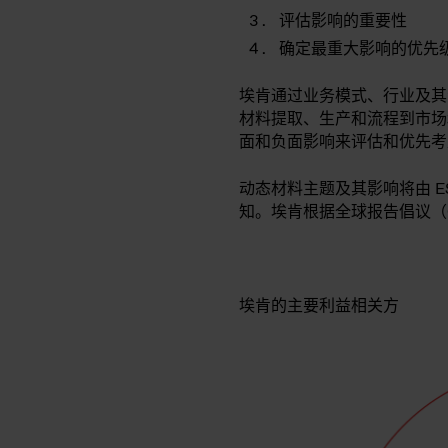
评估影响的重要性
确定最重大影响的优先
埃肯通过业务模式、行业及其
材料提取、生产和流程到市场
面和负面影响来评估和优先考
动态材料主题及其影响将由 
知。埃肯根据全球报告倡议（
埃肯的主要利益相关方