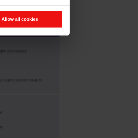
Allow all cookies