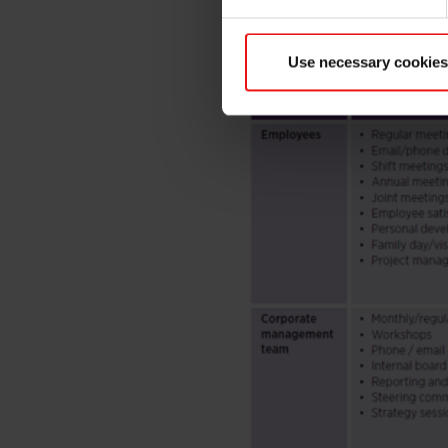
Use necessary cookies