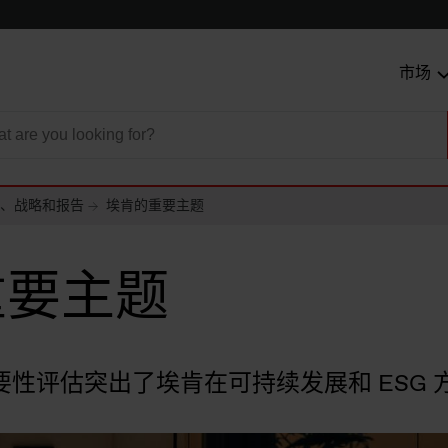
市场
、战略和报告
埃肯的重要主题
重要主题
，重要性评估突出了埃肯在可持续发展和 ESG