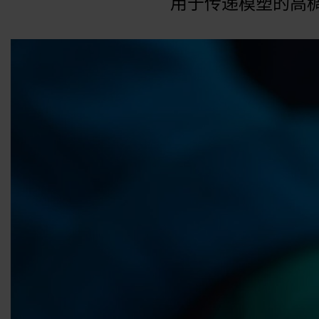
用于传递模塑的高