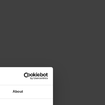
About