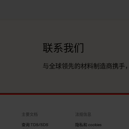
联系我们
与全球领先的材料制造商携手
主要文档
法规信息
查询 TDS/SDS
隐私和 cookies