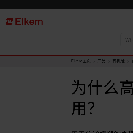
Skip to main content
To start page
Elkem主页
产品
有机硅
为什么
用？