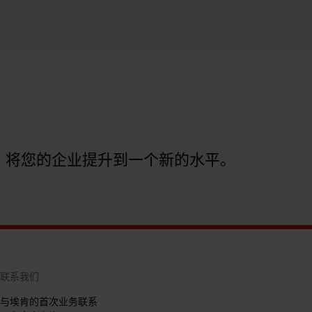
，将您的企业提升到一个新的水平。
联系我们
与埃肯的首次业务联系