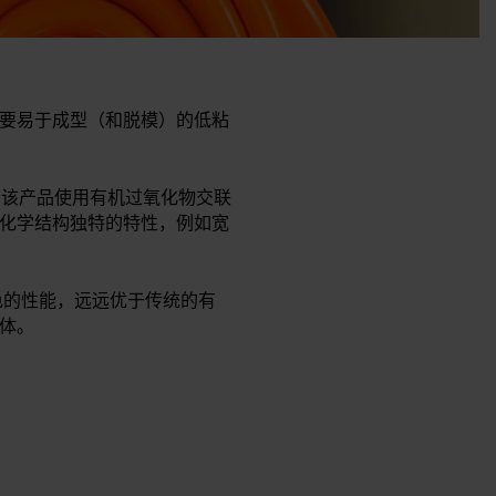
要易于成型（和脱模）的低粘
。该产品使用有机过氧化物交联
该化学结构独特的特性，例如宽
色的性能，远远优于传统的有
体。