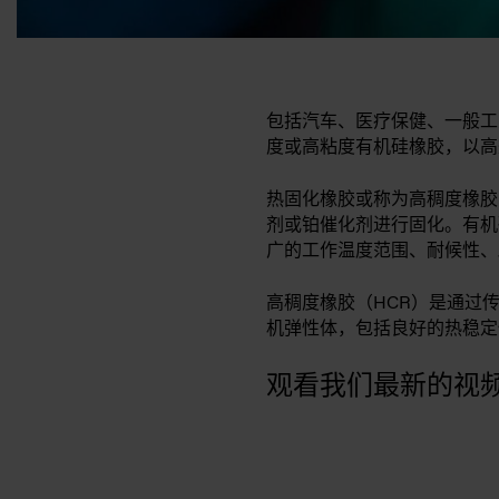
包括汽车、医疗保健、一般工
度或高粘度有机硅橡胶，以高
热固化橡胶或称为高稠度橡胶
剂或铂催化剂进行固化。有机
广的工作温度范围、耐候性、
高稠度橡胶（HCR）是通过
机弹性体，包括良好的热稳定
观看我们最新的视频