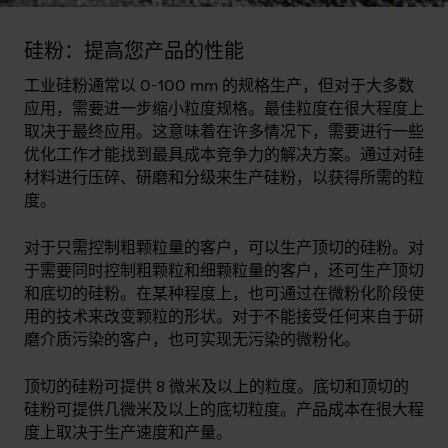
硅粉：提高您产品的性能
工业硅粉通常以 0-100 mm 的规格生产，但对于大多数
应用，需要进一步缩小粒度规格。最佳粒度在很大程度上
取决于最终应用。这意味着在许多情况下，需要进行一些
优化工作才能找到最具成本竞争力的解决方案。通过对硅
材料进行压碎、研磨和分级来生产硅粉，以获得所需的粒
度。
对于只需控制粗颗粒量的客户，可以生产顶切的硅粉。对
于需要同时控制粗颗粒和细颗粒量的客户，还可生产顶切
和底切的硅粉。在某种程度上，也可通过在微粉化阶段使
用的技术来改变颗粒的形状。对于不能接受任何来自于研
磨介质污染的客户，也可实现无污染的微粉化。
顶切的硅粉可提供 8 微米及以上的粒度。底切和顶切的
硅粉可提供几微米及以上的底切粒度。产品成本在很大程
度上取决于生产速度和产量。