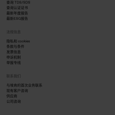
查询 TDS/SDS
查询认证证书
最新年度报告
最新ESG报告
法规信息
隐私和 cookies
条款与条件
发票信息
申诉机制
举报专线
联系我们
与埃肯的首次业务联系
现有客户咨询
供应商
公司咨询