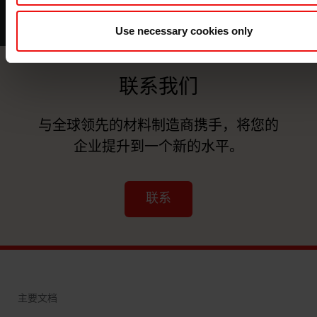
Use necessary cookies only
联系我们
与全球领先的材料制造商携手，将您的
企业提升到一个新的水平。
联系
主要文档