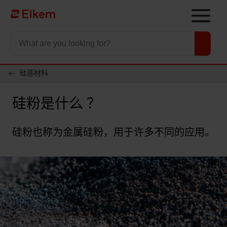
Skip to main content
To start page
硅基材料
硅粉是什么 ？
硅粉也称为金属硅粉，用于许多不同的应用。