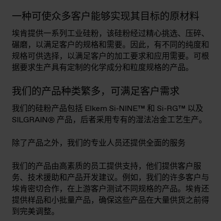
一种可使众多客户能够实现其目标的原材料
埃肯提供一系列工业硅粉，该硅粉经过精心挑选、压碎、
碾磨，以满足客户的规格和需要。因此，有不同的纯度和
规格可供选择，以满足客户的加工要求和应用需要。可根
据要求生产具有定制的化学成分和粒度规格的产品。
我们的产品种类繁多，可满足客户需求
我们的硅粉产品包括 Elkem Si-NINE™ 和 Si-RG™ 以及
SILGRAIN® 产品，后者采用专有的湿法冶金工艺生产。
除了产品之外，我们的专业人员还提供全面的服务
我们的产品由高素质的员工提供支持，他们提供客户服
务、技术援助和产品开发建议。例如，我们的许多客户与
埃肯密切合作，在上游客户测试不同规格的产品。埃肯还
提供样品和小批量产品，确保这些产品在大量供货之前得
到完美调整。