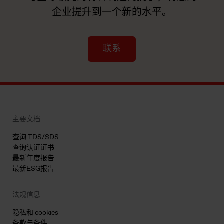
企业提升到一个新的水平。
联系
主要文档
查询 TDS/SDS
查询认证证书
最新年度报告
最新ESG报告
法规信息
隐私和 cookies
条款与条件