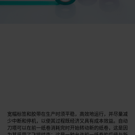
宽幅标签和胶带在生产时须平稳，高效地运行，并尽量减
少中断和停机，以使其过程既经济又具有成本效益。自动
刀塔可以在前一纸卷消耗完时开始转动新的纸卷，这是因