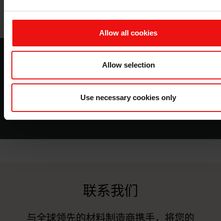
Allow all cookies
有机硅压敏性
Allow selection
本指南将为您提供有关有机硅压敏胶应用的更多信息
Use necessary cookies only
下载
联系我们
与全球领先的材料制造商携手，将您的