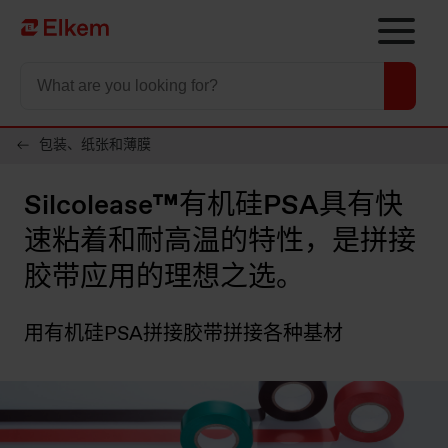
Skip to main content
To start page
包装、纸张和薄膜
Silcolease™有机硅PSA具有快
速粘着和耐高温的特性，是拼接
胶带应用的理想之选。
用有机硅PSA拼接胶带拼接各种基材