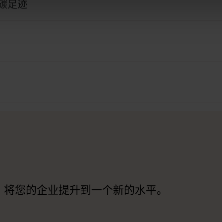
碳足迹
，将您的企业提升到一个新的水平。