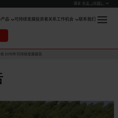
语言
中文（中国）
产品
可持续发展
投资者关系
工作机会
联系我们
肯 2018年可持续发展报告
告