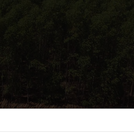
续发展报告完整版。