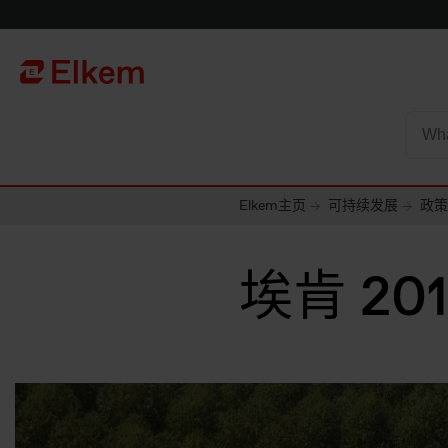
Skip to main content
To start page
Elkem主页
可持续发展
政策
埃肯 2