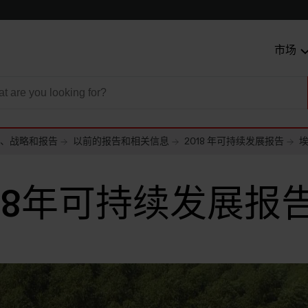
市场
、战略和报告
以前的报告和相关信息
2018 年可持续发展报告
埃
018年可持续发展报