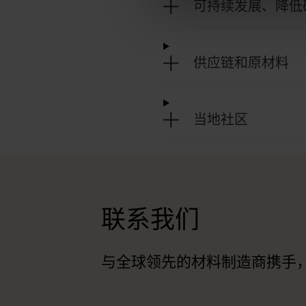
可持续发展、降低
供应链和原材料
当地社区
联系我们
与全球领先的材料制造商携手