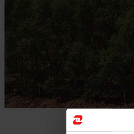
点击此处下载 2018年可持