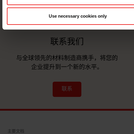
Use necessary cookies only
联系我们
与全球领先的材料制造商携手，将您的
企业提升到一个新的水平。
联系
主要文档