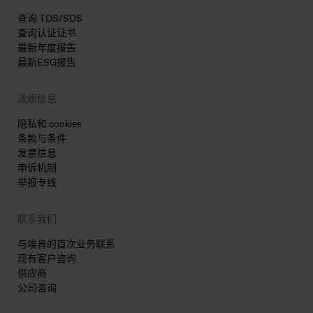
查询 TDS/SDS
查询认证证书
最新年度报告
最新ESG报告
法规信息
隐私和 cookies
条款与条件
发票信息
申诉机制
举报专线
联系我们
与埃肯的首次业务联系
现有客户咨询
供应商
公司咨询