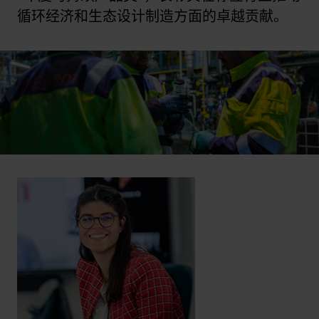
循环经济和生态设计制造方面的卓越贡献。