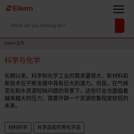
Skip to main content
To start page
Elkem主页
科学与化学
长期以来，科学和化学工业的需求量很大，新材料和
新技术在不断发展中具有巨大的潜力。但是，在气候
变化和水资源短缺问题的背景下，这些行业也面临着
越来越大的压力，需要开辟一个资源密集程度较低的
未来。
材料科学
化学品和农用化学品