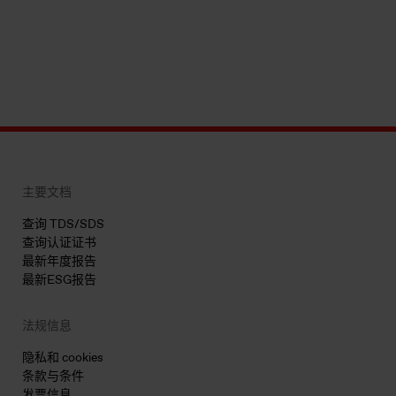
主要文档
查询 TDS/SDS
查询认证证书
最新年度报告
最新ESG报告
法规信息
隐私和 cookies
条款与条件
发票信息