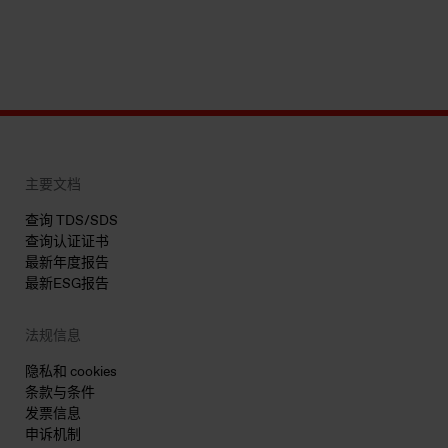
主要文档
查询 TDS/SDS
查询认证证书
最新年度报告
最新ESG报告
法规信息
隐私和 cookies
条款与条件
发票信息
申诉机制