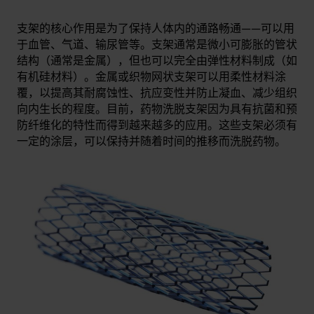
支架的核心作用是为了保持人体内的通路畅通——可以用
于血管、气道、输尿管等。支架通常是微小可膨胀的管状
结构（通常是金属），但也可以完全由弹性材料制成（如
有机硅材料）。金属或织物网状支架可以用柔性材料涂
覆，以提高其耐腐蚀性、抗应变性并防止凝血、减少组织
向内生长的程度。目前，药物洗脱支架因为具有抗菌和预
防纤维化的特性而得到越来越多的应用。这些支架必须有
一定的涂层，可以保持并随着时间的推移而洗脱药物。