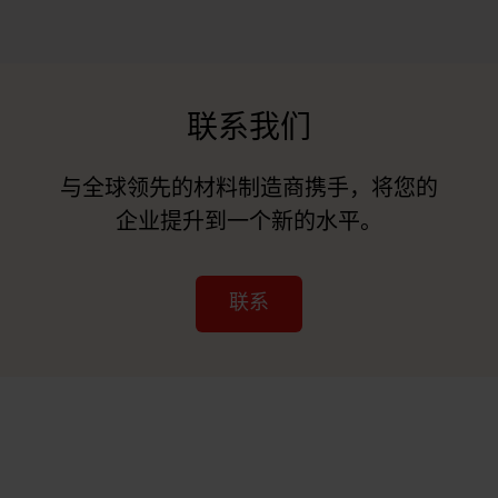
联系我们
与全球领先的材料制造商携手，将您的
企业提升到一个新的水平。
联系