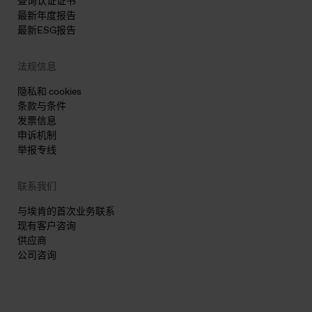
查询认证证书
最新年度报告
最新ESG报告
法规信息
隐私和 cookies
条款与条件
发票信息
申诉机制
举报专线
联系我们
与埃肯的首次业务联系
现有客户咨询
供应商
公司咨询