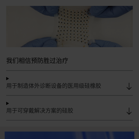
我们相信预防胜过治疗
用于制造体外诊断设备的医用级硅橡胶
用于可穿戴解决方案的硅胶