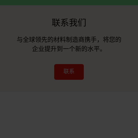
联系我们
与全球领先的材料制造商携手，将您的
企业提升到一个新的水平。
联系