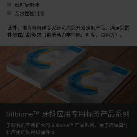
低粘复制液
亲水性复制液
此外，埃肯有机硅专家还可为您开发定制产品，满足您的
性能或品牌要求（调节动力学性能、粘度、颜色等）。
Silbione™ 牙科应用专用标签产品系列
了解我们不断扩大的 Silbione™ 产品系列，用于高保真牙
科应用的医用级弹性体