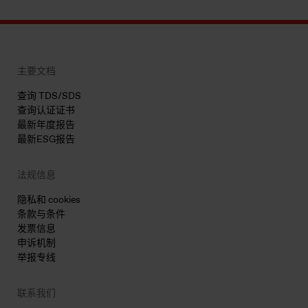
主要文档
查询 TDS/SDS
查询认证证书
最新年度报告
最新ESG报告
法规信息
隐私和 cookies
条款与条件
发票信息
申诉机制
举报专线
联系我们