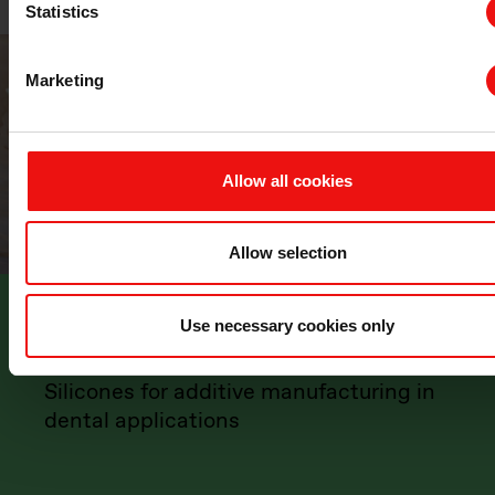
Statistics
Marketing
Allow all cookies
Allow selection
Use necessary cookies only
STORY
Silicones for additive manufacturing in
dental applications