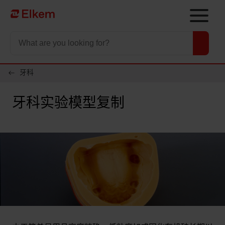
Skip to main content
To start page
牙科
牙科实验模型复制