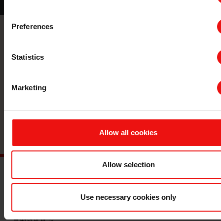
Preferences
联系我们
Statistics
与全球领先的材料制造商携手，将您的
企业提升到一个新的水平。
Marketing
联系
Allow all cookies
Allow selection
主要文档
Use necessary cookies only
查询 TDS/SDS
查询认证证书