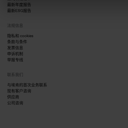
最新年度报告
最新ESG报告
法规信息
隐私和 cookies
条款与条件
发票信息
申诉机制
举报专线
联系我们
与埃肯的首次业务联系
现有客户咨询
供应商
公司咨询