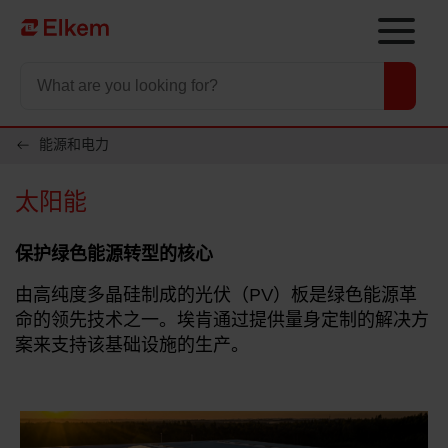
Skip to main content
To start page
能源和电力
太阳能
保护绿色能源转型的核心
由高纯度多晶硅制成的光伏（PV）板是绿色能源革
命的领先技术之一。埃肯通过提供量身定制的解决方
案来支持该基础设施的生产。