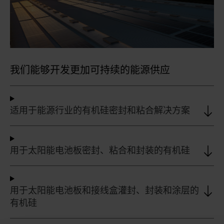
我们能够开发更加可持续的能源供应
适用于能源行业的有机硅密封和粘合解决方案
用于太阳能电池板密封、粘合和封装的有机硅
用于太阳能电池板和接线盒灌封、封装和涂层的
有机硅