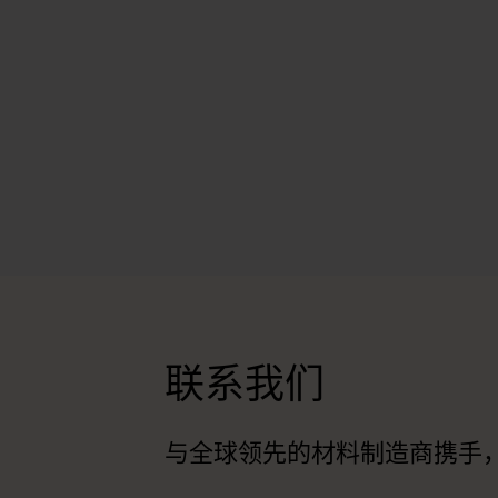
联系我们
与全球领先的材料制造商携手