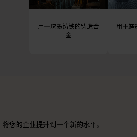
用于球墨铸铁的铸造合
用于蠕
金
，将您的企业提升到一个新的水平。