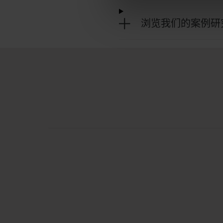
浏览我们的案例研