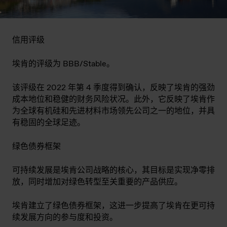
信用评级
埃肯的评级为 BBB/Stable。
该评级在 2022 年第 4 季度得到确认，反映了埃肯的强劲
成本地位和稳健的财务风险状况。此外，它反映了埃肯作
为全球有机硅和先进材料市场领先公司之一的地位，并具
有稳固的全球足迹。
绿色债券框架
可持续发展是埃肯公司战略的核心，其目标是实现净零排
放，同时增加对绿色转型至关重要的产品供应。
埃肯建立了绿色债券框架，这进一步提高了埃肯在更可持
续发展方向的参与度和投资。