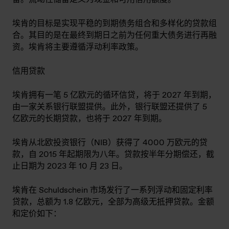
埃肯的目标是实现平稳的到期债务组合和多样化的贷款组
合。其目的是在最终到期日之前为任何重大债务进行再融
资。埃肯将主要遵循浮动利率政策。
信用贷款
埃肯拥有一笔 5 亿欧元的循环信贷，将于 2027 年到期，
由一家关系银行联盟提供。此外，银行联盟还提供了 5
亿欧元的长期贷款，也将于 2027 年到期。
埃肯从北欧投资银行（NIB）获得了 4000 万欧元的贷
款，自 2015 年起期限为八年。贷款按半年分期偿还，截
止日期为 2023 年 10 月 23 日。
埃肯在 Schuldschein 市场发行了一系列浮动和固定利率
贷款，总额为 1.8 亿欧元，全部为高级无抵押贷款。金额
和定价如下：