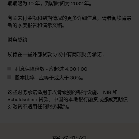
期期限为 10 年，到期时间为 2032 年。
有关未付金额和到期情况的更多详细信息，请参阅埃肯最
新的季度报告和演示文稿。
财务契约
埃肯在一些外部贷款协议中有两项财务承诺；
利息保障倍数 - 应超过 4.00:1.00
股本比率 - 应等于或大于 30%。
这些财务承诺适用于埃肯级别的银行设施、 NIB 和
Schuldschein 贷款。中国的本地银行融资或挪威克朗债
券融资不适用任何财务契约。