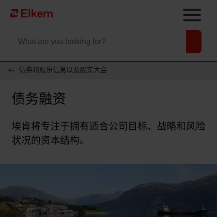
Skip to main content
To start page
债务和股份信息以及股东大会
债务融资
埃肯将专注于拥有适合公司目标、战略和风险
状况的资本结构。