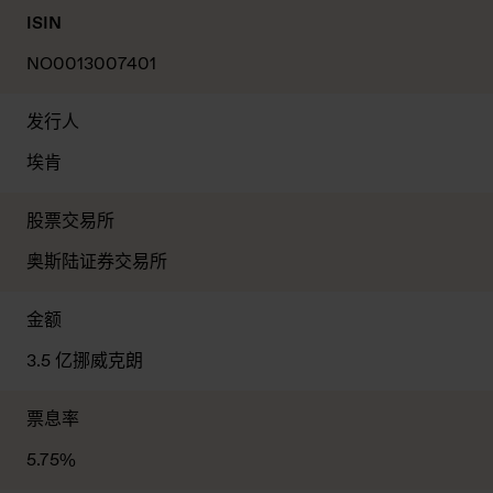
ISIN
NO0013007401
发行人
埃肯
股票交易所
奥斯陆证券交易所
金额
3.5 亿挪威克朗
票息率
5.75%