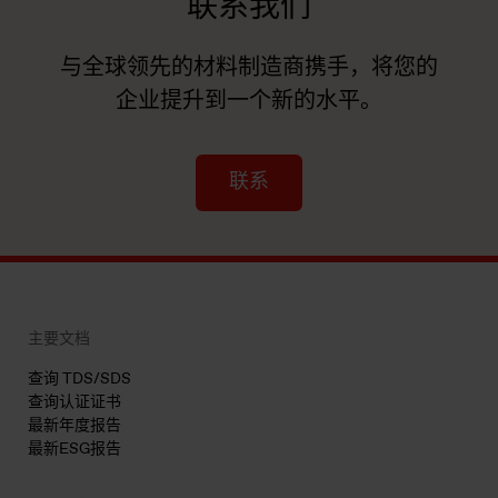
联系我们
与全球领先的材料制造商携手，将您的
企业提升到一个新的水平。
联系
主要文档
查询 TDS/SDS
查询认证证书
最新年度报告
最新ESG报告