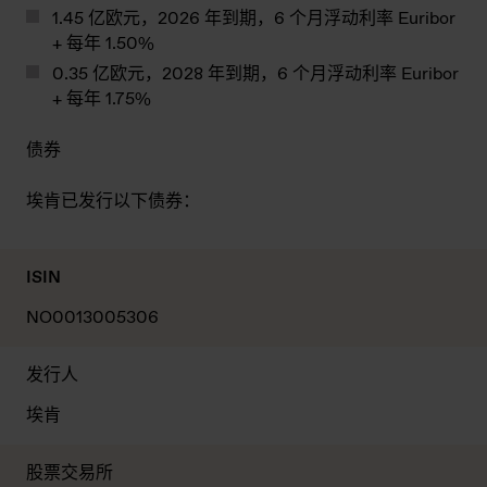
1.45 亿欧元，2026 年到期，6 个月浮动利率 Euribor
+ 每年 1.50%
0.35 亿欧元，2028 年到期，6 个月浮动利率 Euribor
+ 每年 1.75%
债券
埃肯已发行以下债券：
ISIN
NO0013005306
发行人
埃肯
股票交易所