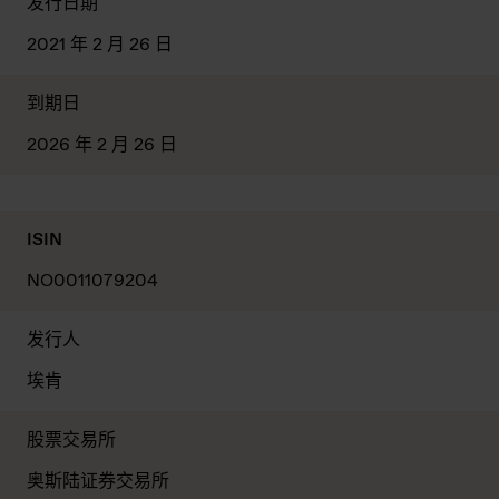
发行日期
2021 年 2 月 26 日
到期日
2026 年 2 月 26 日
ISIN
NO0011079204
发行人
埃肯
股票交易所
奥斯陆证券交易所