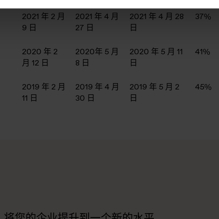
2021 年 2 月
2021 年 4 月
2021 年 4 月 28
37%
9 日
27 日
日
2020 年 2
2020年 5 月
2020 年 5 月 11
41%
月 12 日
8 日
日
2019 年 2 月
2019 年 4 月
2019 年 5 月 2
45%
11 日
30 日
日
，将您的企业提升到一个新的水平。