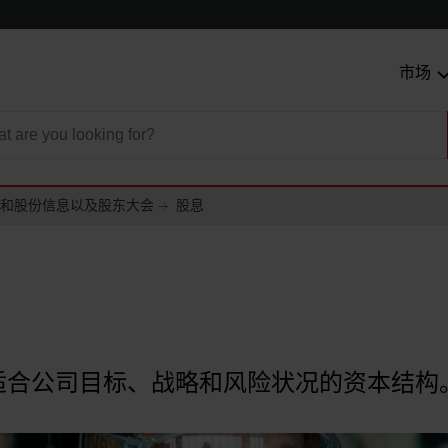
市场
和股份信息以及股东大会
股息
适合公司目标、战略和风险状况的资本结构