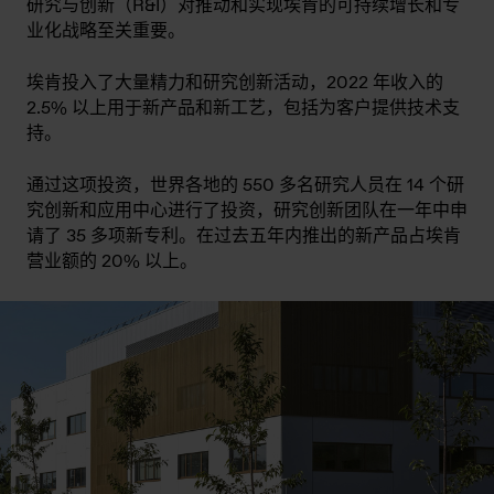
研究与创新（R&I）对推动和实现埃肯的可持续增长和专
业化战略至关重要。
埃肯投入了大量精力和研究创新活动，2022 年收入的
2.5% 以上用于新产品和新工艺，包括为客户提供技术支
持。
通过这项投资，世界各地的 550 多名研究人员在 14 个研
究创新和应用中心进行了投资，研究创新团队在一年中申
请了 35 多项新专利。在过去五年内推出的新产品占埃肯
营业额的 20% 以上。