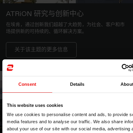
ATRiON 研究与创新中心
在埃肯，通过创新我们超越了大趋势，为社会、客户和市
场提供新的可持续的、循环解决方案。
关于该主题的更多信息
Consent
Details
Abou
This website uses cookies
We use cookies to personalise content and ads, to provide s
media features and to analyse our traffic. We also share info
about your use of our site with our social media, advertising 