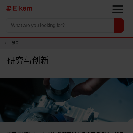
Skip to main content
To start page
创新
研究与创新