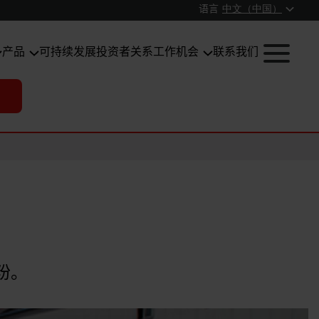
语言
中文（中国）
产品
可持续发展
投资者关系
工作机会
联系我们
粉。