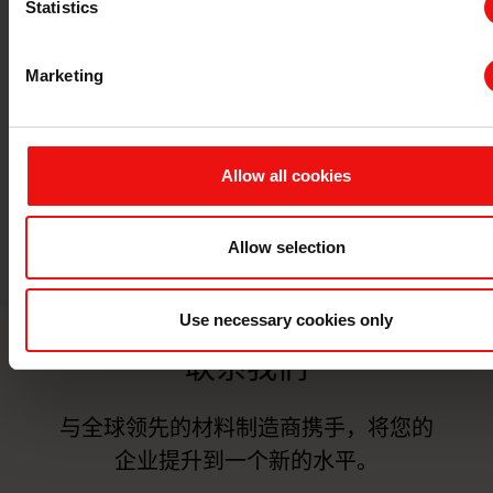
Statistics
Carbon electrodes
出铁口材
Marketing
Allow all cookies
Allow selection
Use necessary cookies only
联系我们
与全球领先的材料制造商携手，将您的
企业提升到一个新的水平。