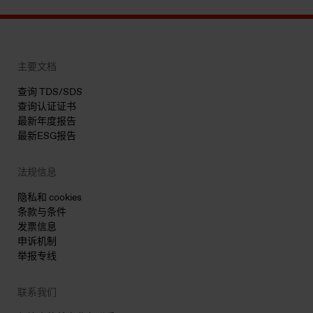
主要文档
查询 TDS/SDS
查询认证证书
最新年度报告
最新ESG报告
法规信息
隐私和 cookies
条款与条件
发票信息
申诉机制
举报专线
联系我们