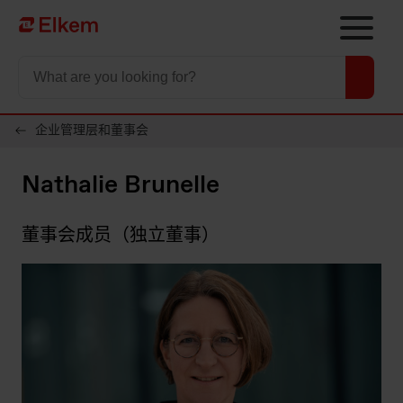
Skip to main content
To start page
企业管理层和董事会
Nathalie Brunelle
董事会成员（独立董事）