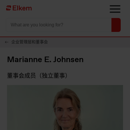
Skip to main content
To start page
企业管理层和董事会
Marianne E. Johnsen
董事会成员
（独立董事）