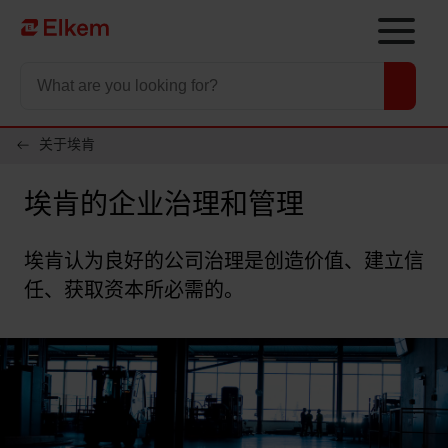
Skip to main content
To start page
关于埃肯
埃肯的企业治理和管理
埃肯认为良好的公司治理是创造价值、建立信
任、获取资本所必需的。