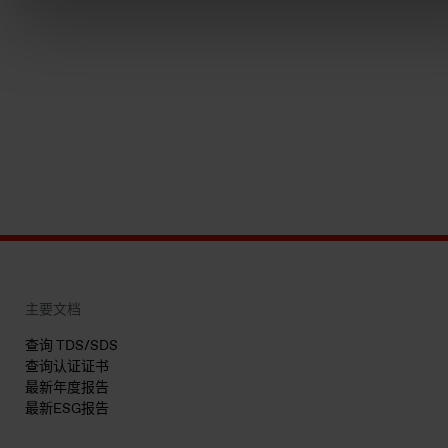
主要文档
查询 TDS/SDS
查询认证证书
最新年度报告
最新ESG报告