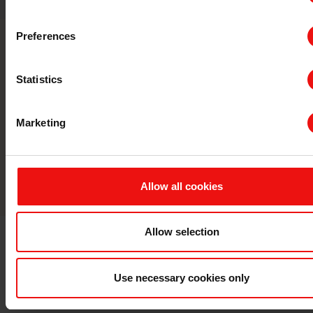
Preferences
联系我们
Statistics
与全球领先的材料制造商携手，将您的
企业提升到一个新的水平。
Marketing
联系
Allow all cookies
Allow selection
Use necessary cookies only