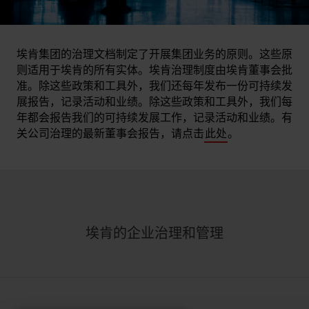
埃肯集团的治理文档制定了开展集团业务的原则。这些原
则适用于埃肯的所有实体。埃肯治理制度由埃肯董事会批
准。除这些政策和工具外，我们还每年发布一份可持续发
展报告，记录活动和业绩。除这些政策和工具外，我们每
年都会报告我们的可持续发展工作，记录活动和业绩。有
关公司治理的最新董事会报告，请点击
此处
。
埃肯的企业治理和管理